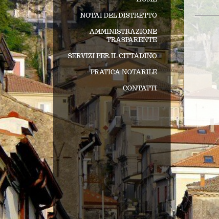
NOTAI DEL DISTRETTO
AMMINISTRAZIONE
TRASPARENTE
SERVIZI PER IL CITTADINO
PRATICA NOTARILE
CONTATTI