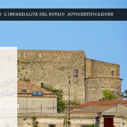
O
L'IMPARZIALITÀ DEL NOTAIO
AUTOCERTIFICAZIONE